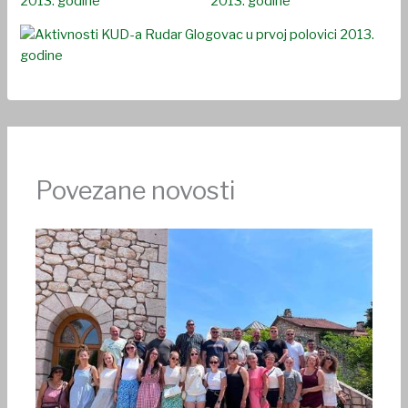
Povezane novosti