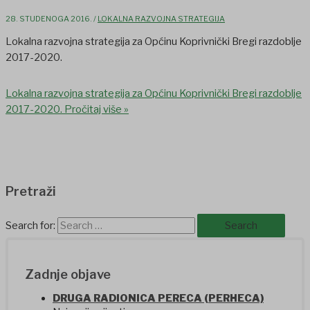
28. STUDENOGA 2016.
/
LOKALNA RAZVOJNA STRATEGIJA
Lokalna razvojna strategija za Općinu Koprivnički Bregi razdoblje
2017-2020.
Lokalna razvojna strategija za Općinu Koprivnički Bregi razdoblje
2017-2020.
Pročitaj više »
Pretraži
Search for:
Zadnje objave
DRUGA RADIONICA PERECA (PERHECA)