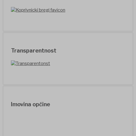
Transparentnost
Imovina općine