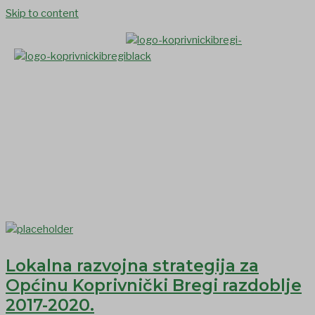
Skip to content
Lokalna razvojna strategija
Lokalna razvojna strategija za
Općinu Koprivnički Bregi razdoblje
2017-2020.