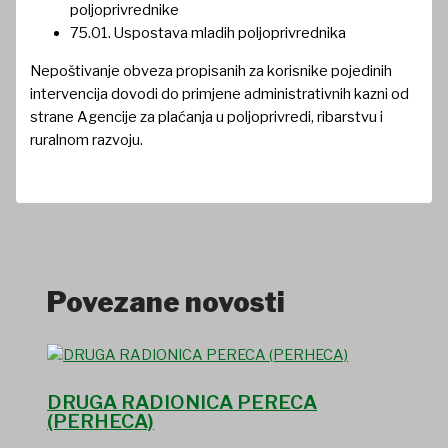
poljoprivrednike
75.01. Uspostava mladih poljoprivrednika
Nepoštivanje obveza propisanih za korisnike pojedinih
intervencija dovodi do primjene administrativnih kazni od
strane Agencije za plaćanja u poljoprivredi, ribarstvu i
ruralnom razvoju.
Povezane novosti
DRUGA RADIONICA PERECA
(PERHECA)