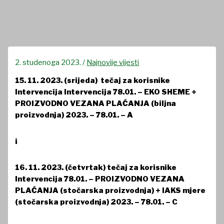
2. studenoga 2023.
/
Najnovije vijesti
15. 11. 2023. (srijeda)
tečaj za korisnike
Intervencija Intervencija 78.01. – EKO SHEME +
PROIZVODNO VEZANA PLAĆANJA (biljna
proizvodnja) 2023. – 78.01. – A
i
16. 11. 2023. (četvrtak) tečaj za korisnike
Intervencija 78.01. – PROIZVODNO VEZANA
PLAĆANJA (stočarska proizvodnja) + IAKS mjere
(stočarska proizvodnja) 2023. – 78.01. – C