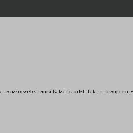
o na našoj web stranici. Kolačići su datoteke pohranjene u 