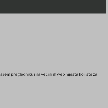
vašem pregledniku i na većini ih web mjesta koriste za