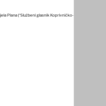
ela Plana (“Službeni glasnik Koprivničko-