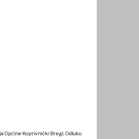
ja Općine Koprivnički Bregi. Odluku