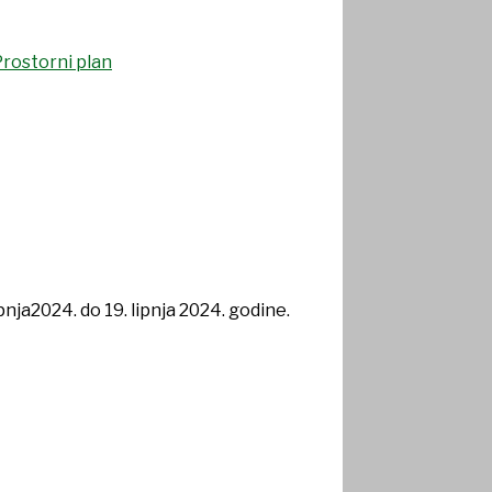
nja2024. do 19. lipnja 2024. godine.