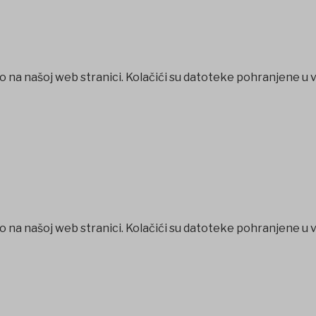
o na našoj web stranici. Kolačići su datoteke pohranjene u 
o na našoj web stranici. Kolačići su datoteke pohranjene u 