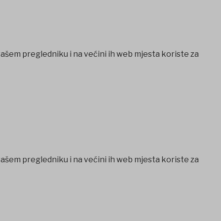
vašem pregledniku i na većini ih web mjesta koriste za
vašem pregledniku i na većini ih web mjesta koriste za