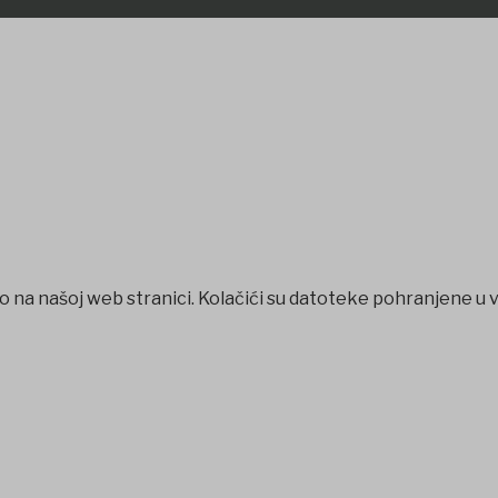
o na našoj web stranici. Kolačići su datoteke pohranjene u 