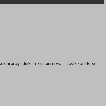
vašem pregledniku i na većini ih web mjesta koriste za