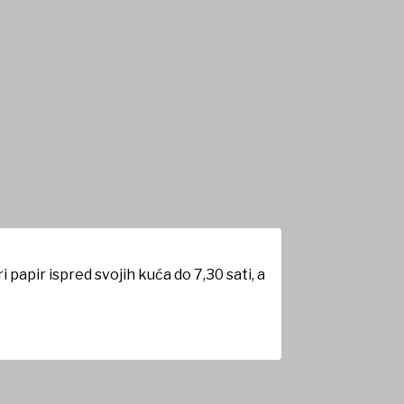
 papir ispred svojih kuća do 7,30 sati, a