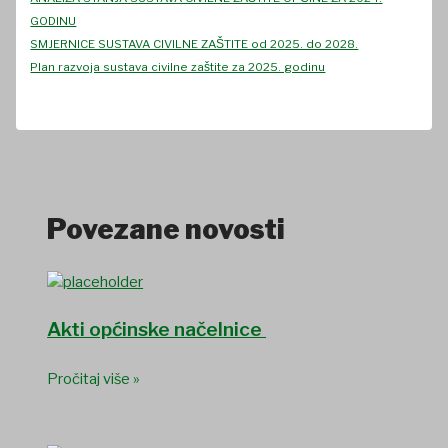
GODINU
SMJERNICE SUSTAVA CIVILNE ZAŠTITE od 2025. do 2028.
Plan razvoja sustava civilne zaštite za 2025. godinu
Povezane novosti
Akti općinske načelnice
Pročitaj više »