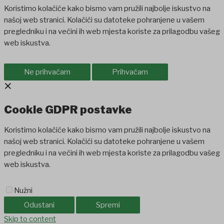
Koristimo kolačiće kako bismo vam pružili najbolje iskustvo na
našoj web stranici. Kolačići su datoteke pohranjene u vašem
pregledniku i na većini ih web mjesta koriste za prilagodbu vašeg
web iskustva.
Ne prihvaćam
Prihvaćam
×
Cookie GDPR postavke
Koristimo kolačiće kako bismo vam pružili najbolje iskustvo na
našoj web stranici. Kolačići su datoteke pohranjene u vašem
pregledniku i na većini ih web mjesta koriste za prilagodbu vašeg
web iskustva.
Nužni
Odustani
Spremi
Skip to content