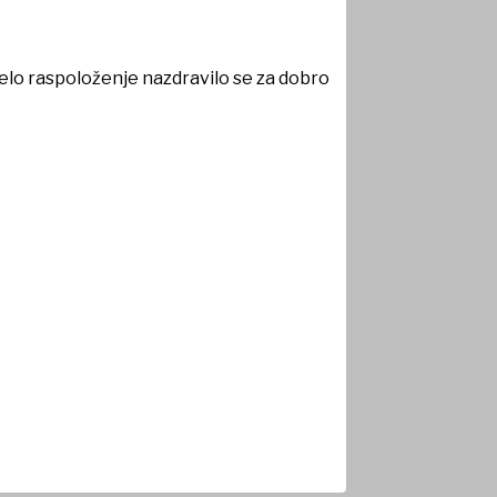
selo raspoloženje nazdravilo se za dobro