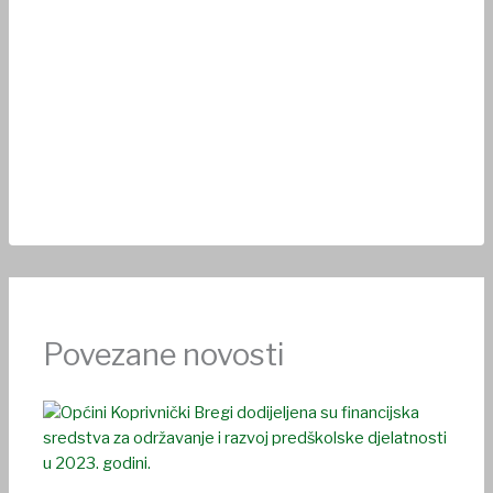
Povezane novosti