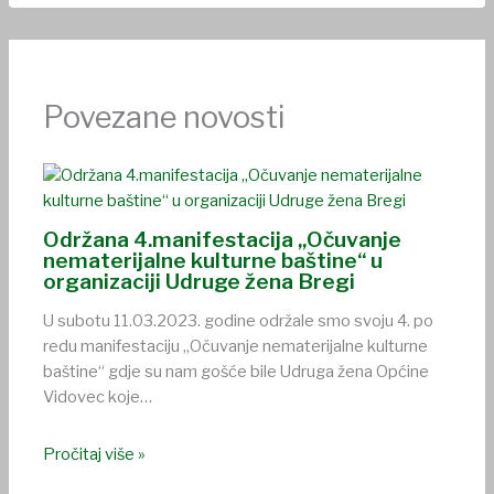
Povezane novosti
Održana 4.manifestacija „Očuvanje
nematerijalne kulturne baštine“ u
organizaciji Udruge žena Bregi
U subotu 11.03.2023. godine održale smo svoju 4. po
redu manifestaciju „Očuvanje nematerijalne kulturne
baštine“ gdje su nam gošće bile Udruga žena Općine
Vidovec koje…
Pročitaj više »