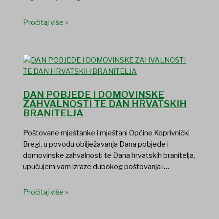
Pročitaj više »
DAN POBJEDE I DOMOVINSKE
ZAHVALNOSTI TE DAN HRVATSKIH
BRANITELJA
Poštovane mještanke i mještani Općine Koprivnički
Bregi, u povodu obilježavanja Dana pobjede i
domovinske zahvalnosti te Dana hrvatskih branitelja,
upućujem vam izraze dubokog poštovanja i…
Pročitaj više »