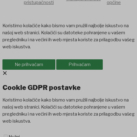
pristupačnosti
općine
Koristimo kolačiće kako bismo vam pružili najbolje iskustvo na
našoj web stranici. Kolačići su datoteke pohranjene u vašem
pregledniku i na većini ih web mjesta koriste za prilagodbu vašeg
web iskustva.
Ne prihvaćam
Prihvaćam
×
Cookie GDPR postavke
Koristimo kolačiće kako bismo vam pružili najbolje iskustvo na
našoj web stranici. Kolačići su datoteke pohranjene u vašem
pregledniku i na većini ih web mjesta koriste za prilagodbu vašeg
web iskustva.