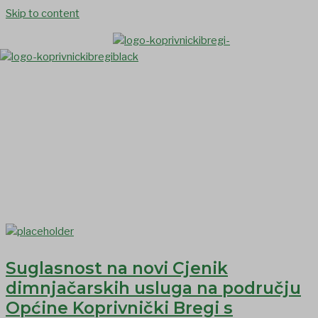
Skip to content
Komunalna infrastruktura
Suglasnost na novi Cjenik
dimnjačarskih usluga na području
Općine Koprivnički Bregi s