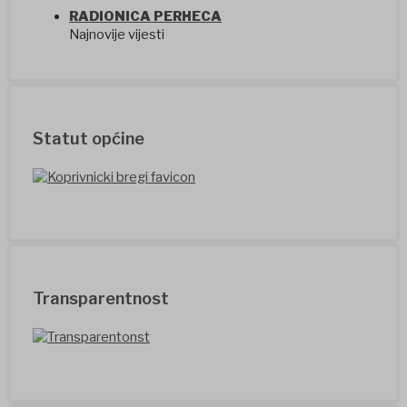
RADIONICA PERHECA
Najnovije vijesti
Statut općine
Transparentnost