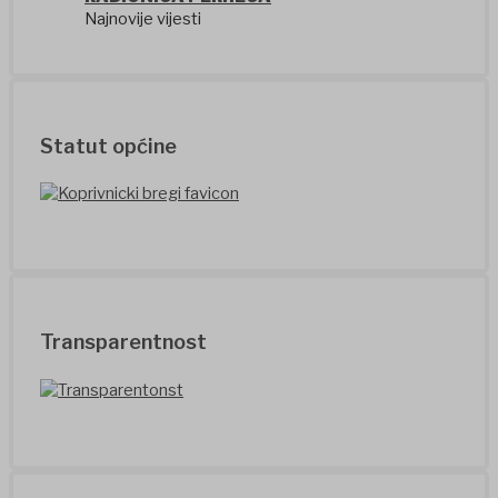
Najnovije vijesti
Statut općine
Transparentnost