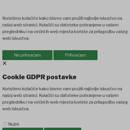
Koristimo kolačiće kako bismo vam pružili najbolje iskustvo na
našoj web stranici. Kolačići su datoteke pohranjene u vašem
pregledniku i na većini ih web mjesta koriste za prilagodbu vašeg
web iskustva.
Ne prihvaćam
Prihvaćam
×
Cookie GDPR postavke
Koristimo kolačiće kako bismo vam pružili najbolje iskustvo na
našoj web stranici. Kolačići su datoteke pohranjene u vašem
pregledniku i na većini ih web mjesta koriste za prilagodbu vašeg
web iskustva.
Nužni