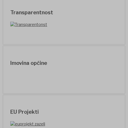
Transparentnost
Imovina općine
EU Projekti