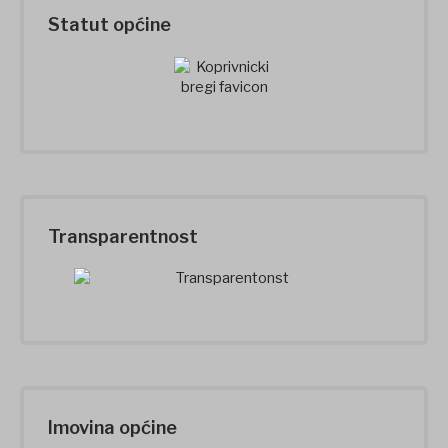
Statut općine
Transparentnost
Imovina općine