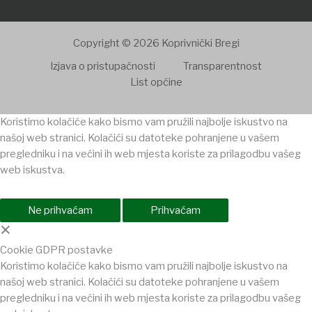
Copyright © 2026 Koprivnički Bregi
Izjava o pristupačnosti
Transparentnost
List općine
Koristimo kolačiće kako bismo vam pružili najbolje iskustvo na
našoj web stranici. Kolačići su datoteke pohranjene u vašem
pregledniku i na većini ih web mjesta koriste za prilagodbu vašeg
web iskustva.
Ne prihvaćam
Prihvaćam
×
Cookie GDPR postavke
Koristimo kolačiće kako bismo vam pružili najbolje iskustvo na
našoj web stranici. Kolačići su datoteke pohranjene u vašem
pregledniku i na većini ih web mjesta koriste za prilagodbu vašeg