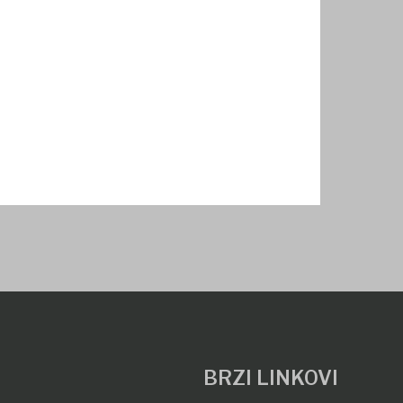
BRZI LINKOVI