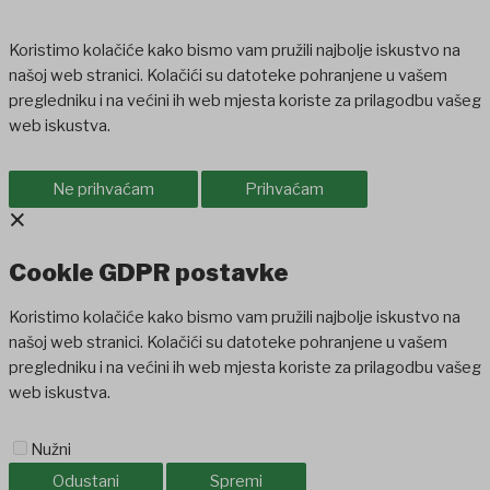
Koristimo kolačiće kako bismo vam pružili najbolje iskustvo na
našoj web stranici. Kolačići su datoteke pohranjene u vašem
pregledniku i na većini ih web mjesta koriste za prilagodbu vašeg
web iskustva.
Ne prihvaćam
Prihvaćam
×
Cookie GDPR postavke
Koristimo kolačiće kako bismo vam pružili najbolje iskustvo na
našoj web stranici. Kolačići su datoteke pohranjene u vašem
pregledniku i na većini ih web mjesta koriste za prilagodbu vašeg
web iskustva.
Nužni
Odustani
Spremi