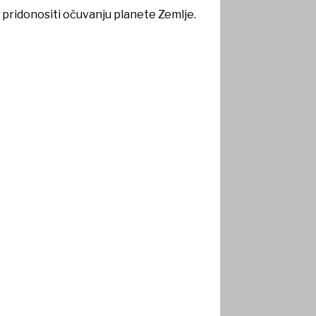
 pridonositi očuvanju planete Zemlje.