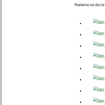
Nadamo se da će n