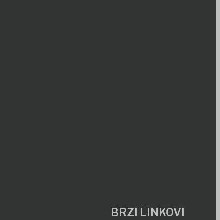
BRZI LINKOVI