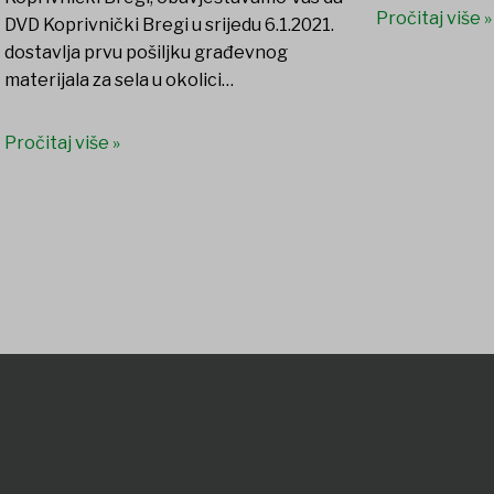
Pročitaj više »
DVD Koprivnički Bregi u srijedu 6.1.2021.
dostavlja prvu pošiljku građevnog
materijala za sela u okolici…
Pročitaj više »