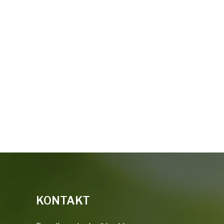
KONTAKT