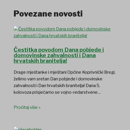
Povezane novosti
Čestitka povodom Dana pobjede i
domovinske zahvalnosti i Dana
hrvatskih branitelja!
Drage mještanke i mještani Općine Koprivnički Bregi,
želimo vam sretan Dan pobjede i domovinske
zahvalnosti i Dan hrvatskih branitelja! Dana 5.
kolovoza prisjećamo se vojno-redarstvene…
Pročitaj više »