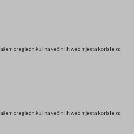
vašem pregledniku i na većini ih web mjesta koriste za
vašem pregledniku i na većini ih web mjesta koriste za