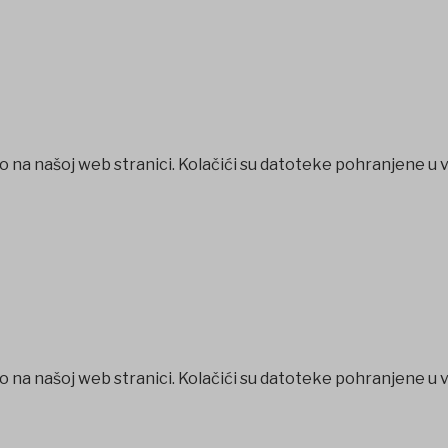
o na našoj web stranici. Kolačići su datoteke pohranjene u 
o na našoj web stranici. Kolačići su datoteke pohranjene u 