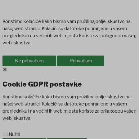
Koristimo kolačiće kako bismo vam pružili najbolje iskustvo na
našoj web stranici. Kolačići su datoteke pohranjene u vašem
pregledniku i na većini ih web mjesta koriste za prilagodbu vašeg
web iskustva.
Ne prihvaćam
Prihvaćam
×
Cookie GDPR postavke
Koristimo kolačiće kako bismo vam pružili najbolje iskustvo na
našoj web stranici. Kolačići su datoteke pohranjene u vašem
pregledniku i na većini ih web mjesta koriste za prilagodbu vašeg
web iskustva.
Nužni