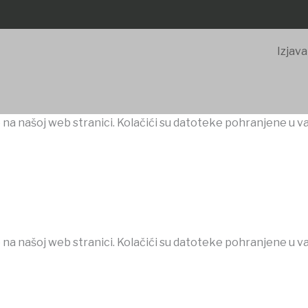
Izjava
 na našoj web stranici. Kolačići su datoteke pohranjene u v
 na našoj web stranici. Kolačići su datoteke pohranjene u v