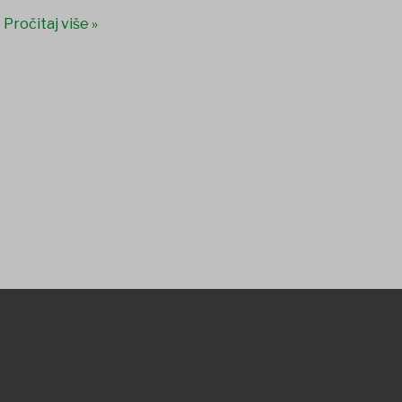
Pročitaj više »