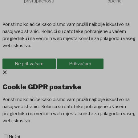
pristupačnosti
općine
Koristimo kolačiće kako bismo vam pružili najbolje iskustvo na
našoj web stranici. Kolačići su datoteke pohranjene u vašem
pregledniku i na većini ih web mjesta koriste za prilagodbu vašeg
web iskustva.
Ne prihvaćam
Prihvaćam
×
Cookie GDPR postavke
Koristimo kolačiće kako bismo vam pružili najbolje iskustvo na
našoj web stranici. Kolačići su datoteke pohranjene u vašem
pregledniku i na većini ih web mjesta koriste za prilagodbu vašeg
web iskustva.
Nužni