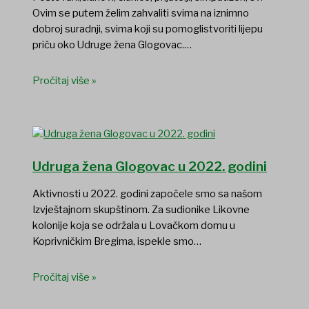
Ovim se putem želim zahvaliti svima na iznimno
dobroj suradnji, svima koji su pomoglistvoriti lijepu
priču oko Udruge žena Glogovac.…
Pročitaj više »
Udruga žena Glogovac u 2022. godini
Aktivnosti u 2022. godini započele smo sa našom
Izvještajnom skupštinom. Za sudionike Likovne
kolonije koja se održala u Lovačkom domu u
Koprivničkim Bregima, ispekle smo…
Pročitaj više »