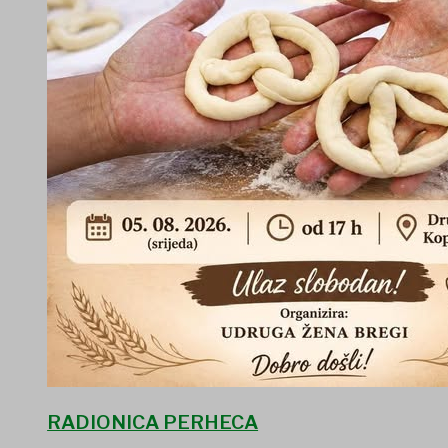
RADIONICA PERHECA