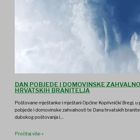
DAN POBJEDE I DOMOVINSKE ZAHVALNO
HRVATSKIH BRANITELJA
Poštovane mještanke i mještani Općine Koprivnički Bregi, u
pobjede i domovinske zahvalnosti te Dana hrvatskih branite
dubokog poštovanja i…
Pročitaj više »