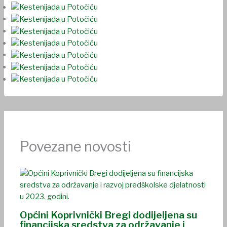
Povezane novosti
Općini Koprivnički Bregi dodijeljena su
financijska sredstva za održavanje i