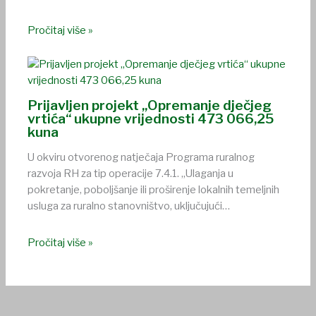
Pročitaj više »
Prijavljen projekt „Opremanje dječjeg
vrtića“ ukupne vrijednosti 473 066,25
kuna
U okviru otvorenog natječaja Programa ruralnog
razvoja RH za tip operacije 7.4.1. „Ulaganja u
pokretanje, poboljšanje ili proširenje lokalnih temeljnih
usluga za ruralno stanovništvo, uključujući…
Pročitaj više »