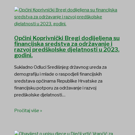
Općini Koprivnički Bregi dodijeljena su
financijska sredstva za održavanje i
razvoj predškolske djelatnosti u 2023.
godini.
Sukladno Odluci Središnjeg državnog ureda za
demografiju i mlade o raspodjeli financijskih
sredstava općinama Republike Hrvatske za
financijsku potporu za održavanje i razvoj
predškolske djelatnosti…
Pročitaj više »