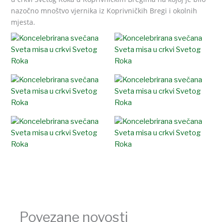
nazočno mnoštvo vjernika iz Koprivničkih Bregi i okolnih
mjesta.
Povezane novosti