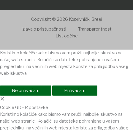
Copyright © 2026 Koprivnički Bregi
Izjava o pristupačnosti
Transparentnost
List općine
Koristimo kolačiće kako bismo vam pružili najbolje iskustvo na
našoj web stranici. Kolačići su datoteke pohranjene u vašem
pregledniku i na većini ih web mjesta koriste za prilagodbu vašeg
web iskustva.
Ne prihvaćam
Prihvaćam
×
Cookie GDPR postavke
Koristimo kolačiće kako bismo vam pružili najbolje iskustvo na
našoj web stranici. Kolačići su datoteke pohranjene u vašem
pregledniku i na većini ih web mjesta koriste za prilagodbu vašeg