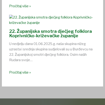
Pročitaj više »
22. Županijska smotra dječjeg folklora
Koprivničko-križevačke županije
U nedjelju dana 01.06.2025.g. naša skupina nižeg
uzrasta i srednja skupina sudjelovali su u Đurđevcu na
22. Županijskoj smotri dječjeg folklora. Osim naših
Rudara svoje…
Pročitaj više »