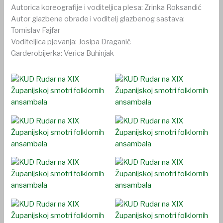
Autorica koreografije i voditeljica plesa: Zrinka Roksandić
Autor glazbene obrade i voditelj glazbenog sastava:
Tomislav Fajfar
Voditeljica pjevanja: Josipa Draganić
Garderobijerka: Verica Buhinjak