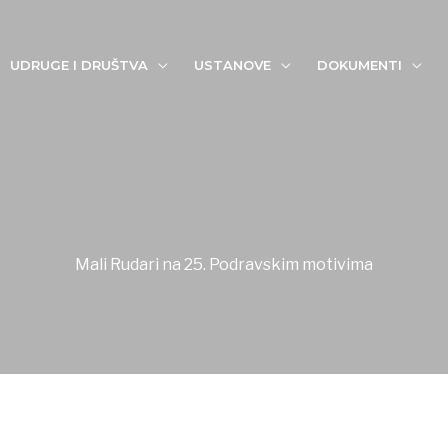
UDRUGE I DRUŠTVA
USTANOVE
DOKUMENTI
Mali Rudari na 25. Podravskim motivima