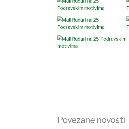
Povezane novosti