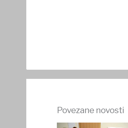
Povezane novosti