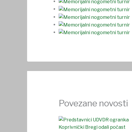
Povezane novosti