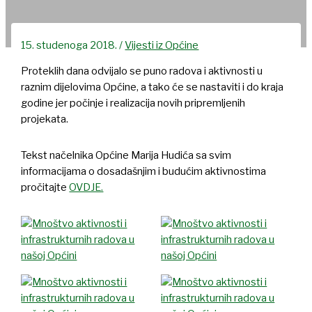
15. studenoga 2018.
/
Vijesti iz Općine
Proteklih dana odvijalo se puno radova i aktivnosti u
raznim dijelovima Općine, a tako će se nastaviti i do kraja
godine jer počinje i realizacija novih pripremljenih
projekata.
Tekst načelnika Općine Marija Hudića sa svim
informacijama o dosadašnjim i budućim aktivnostima
pročitajte
OVDJE.