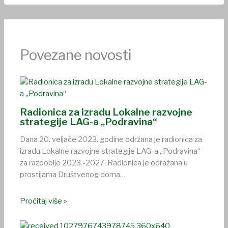
Povezane novosti
Radionica za izradu Lokalne razvojne
strategije LAG-a „Podravina“
Dana 20. veljače 2023. godine održana je radionica za
izradu Lokalne razvojne strategije LAG-a „Podravina“
za razdoblje 2023.-2027. Radionica je odražana u
prostijama Društvenog doma…
Pročitaj više »