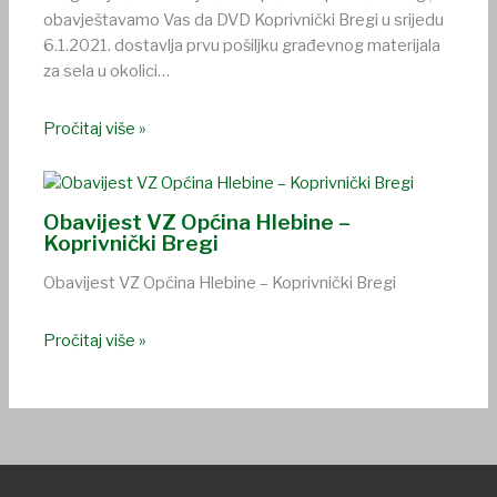
obavještavamo Vas da DVD Koprivnički Bregi u srijedu
6.1.2021. dostavlja prvu pošiljku građevnog materijala
za sela u okolici…
Pročitaj više »
Obavijest VZ Općina Hlebine –
Koprivnički Bregi
Obavijest VZ Općina Hlebine – Koprivnički Bregi
Pročitaj više »