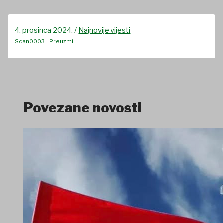
4. prosinca 2024.
/
Najnovije vijesti
Scan0003
Preuzmi
Povezane novosti