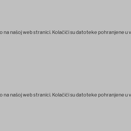
o na našoj web stranici. Kolačići su datoteke pohranjene u 
o na našoj web stranici. Kolačići su datoteke pohranjene u 