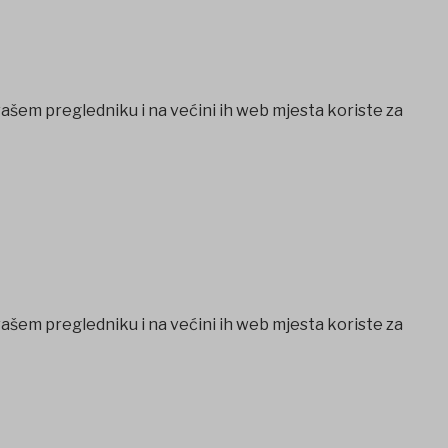
vašem pregledniku i na većini ih web mjesta koriste za
vašem pregledniku i na većini ih web mjesta koriste za