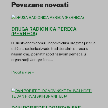
Povezane novosti
DRUGA RADIONICA PERECA
(PERHECA)
U Društvenom domu u Koprivničkim Bregima jučer je
održana radionica izrade tradicionalnih pereca, u
našem kraju poznatih i pod nazivom perheca, u
organizaciji Udruge žena…
Pročitaj više »
DAN POBJEDE I DOMOVINSKE