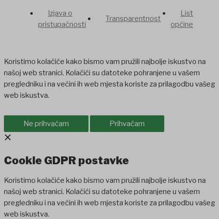
Izjava o
List
Transparentnost
pristupačnosti
općine
Koristimo kolačiće kako bismo vam pružili najbolje iskustvo na
našoj web stranici. Kolačići su datoteke pohranjene u vašem
pregledniku i na većini ih web mjesta koriste za prilagodbu vašeg
web iskustva.
Ne prihvaćam
Prihvaćam
×
Cookie GDPR postavke
Koristimo kolačiće kako bismo vam pružili najbolje iskustvo na
našoj web stranici. Kolačići su datoteke pohranjene u vašem
pregledniku i na većini ih web mjesta koriste za prilagodbu vašeg
web iskustva.