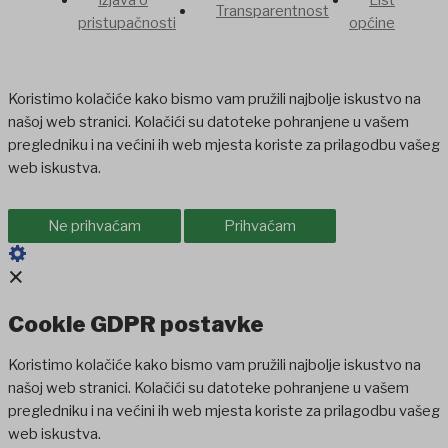
Transparentnost
pristupačnosti
općine
Koristimo kolačiće kako bismo vam pružili najbolje iskustvo na
našoj web stranici. Kolačići su datoteke pohranjene u vašem
pregledniku i na većini ih web mjesta koriste za prilagodbu vašeg
web iskustva.
Ne prihvaćam
Prihvaćam
×
Cookie GDPR postavke
Koristimo kolačiće kako bismo vam pružili najbolje iskustvo na
našoj web stranici. Kolačići su datoteke pohranjene u vašem
pregledniku i na većini ih web mjesta koriste za prilagodbu vašeg
web iskustva.