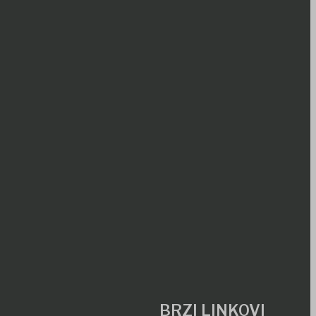
BRZI LINKOVI