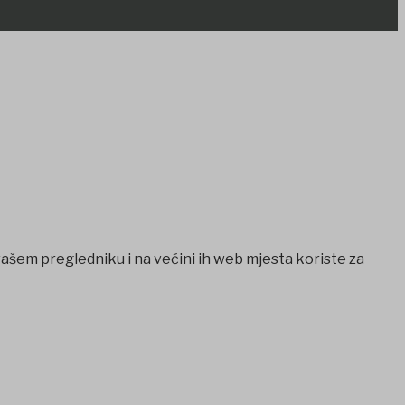
vašem pregledniku i na većini ih web mjesta koriste za