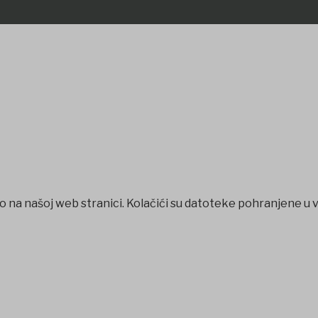
o na našoj web stranici. Kolačići su datoteke pohranjene u 