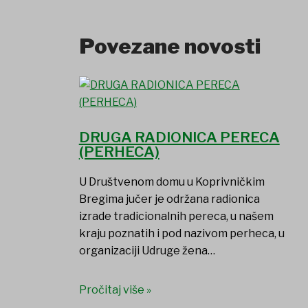
Povezane novosti
DRUGA RADIONICA PERECA
(PERHECA)
U Društvenom domu u Koprivničkim
Bregima jučer je održana radionica
izrade tradicionalnih pereca, u našem
kraju poznatih i pod nazivom perheca, u
organizaciji Udruge žena…
Pročitaj više »