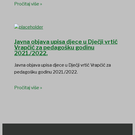
Pročitaj više »
Javna objava upisa djece u Dječji vrtić
Vrapčić za pedagošku godinu
2021./2022.
Javna objava upisa djece u Dječji vrtić Vrapčić za
pedagošku godinu 2021./2022.
Pročitaj više »