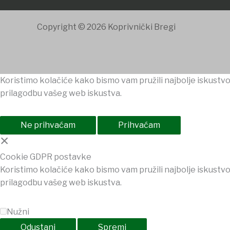
Copyright © 2026 Koprivnički Bregi
Koristimo kolačiće kako bismo vam pružili najbolje iskustvo
prilagodbu vašeg web iskustva.
Ne prihvaćam
Prihvaćam
×
Cookie GDPR postavke
Koristimo kolačiće kako bismo vam pružili najbolje iskustvo
prilagodbu vašeg web iskustva.
Nužni
Odustani
Spremi