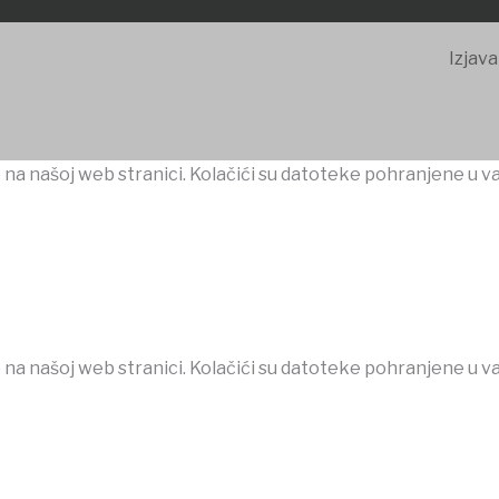
Izjava
 na našoj web stranici. Kolačići su datoteke pohranjene u v
 na našoj web stranici. Kolačići su datoteke pohranjene u v