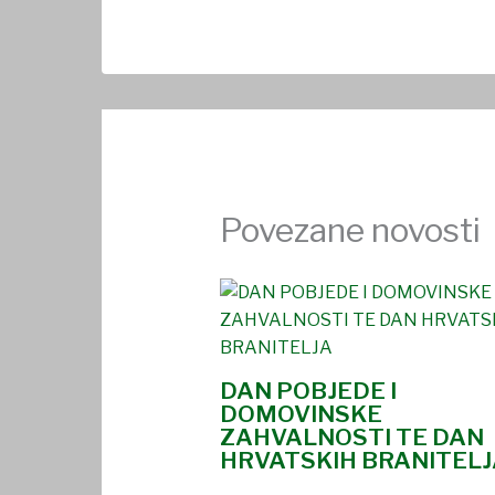
Povezane novosti
DAN POBJEDE I
DOMOVINSKE
ZAHVALNOSTI TE DAN
HRVATSKIH BRANITELJ