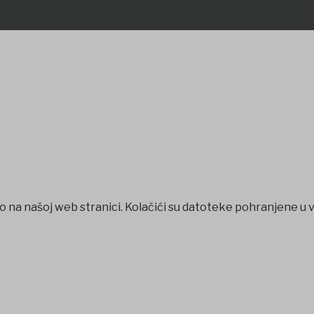
o na našoj web stranici. Kolačići su datoteke pohranjene u 