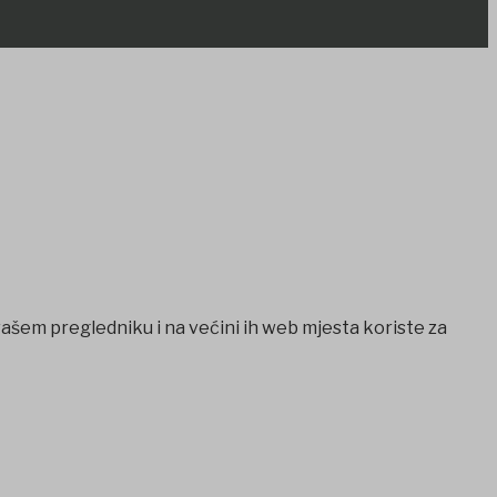
vašem pregledniku i na većini ih web mjesta koriste za